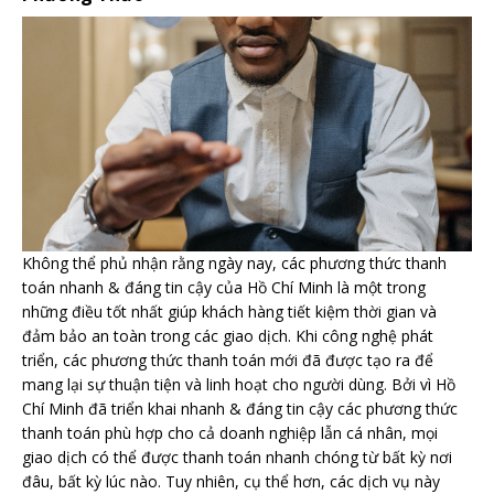
Không thể phủ nhận rằng ngày nay, các phương thức thanh
toán nhanh & đáng tin cậy của Hồ Chí Minh là một trong
những điều tốt nhất giúp khách hàng tiết kiệm thời gian và
đảm bảo an toàn trong các giao dịch. Khi công nghệ phát
triển, các phương thức thanh toán mới đã được tạo ra để
mang lại sự thuận tiện và linh hoạt cho người dùng. Bởi vì Hồ
Chí Minh đã triển khai nhanh & đáng tin cậy các phương thức
thanh toán phù hợp cho cả doanh nghiệp lẫn cá nhân, mọi
giao dịch có thể được thanh toán nhanh chóng từ bất kỳ nơi
đâu, bất kỳ lúc nào. Tuy nhiên, cụ thể hơn, các dịch vụ này