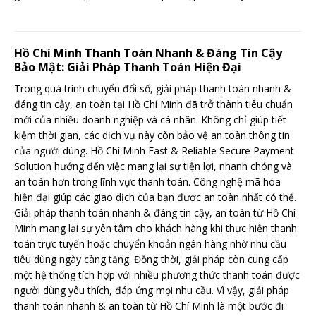
Hồ Chí Minh Thanh Toán Nhanh & Đáng Tin Cậy
Bảo Mật: Giải Pháp Thanh Toán Hiện Đại
Trong quá trình chuyển đổi số, giải pháp thanh toán nhanh &
đáng tin cậy, an toàn tại Hồ Chí Minh đã trở thành tiêu chuẩn
mới của nhiều doanh nghiệp và cá nhân. Không chỉ giúp tiết
kiệm thời gian, các dịch vụ này còn bảo vệ an toàn thông tin
của người dùng. Hồ Chí Minh Fast & Reliable Secure Payment
Solution hướng đến việc mang lại sự tiện lợi, nhanh chóng và
an toàn hơn trong lĩnh vực thanh toán. Công nghệ mã hóa
hiện đại giúp các giao dịch của bạn được an toàn nhất có thể.
Giải pháp thanh toán nhanh & đáng tin cậy, an toàn từ Hồ Chí
Minh mang lại sự yên tâm cho khách hàng khi thực hiện thanh
toán trực tuyến hoặc chuyển khoản ngân hàng nhờ nhu cầu
tiêu dùng ngày càng tăng. Đồng thời, giải pháp còn cung cấp
một hệ thống tích hợp với nhiều phương thức thanh toán được
người dùng yêu thích, đáp ứng mọi nhu cầu. Vì vậy, giải pháp
thanh toán nhanh & an toàn từ Hồ Chí Minh là một bước đi