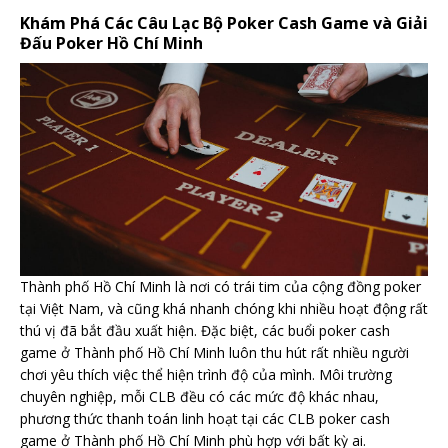
Khám Phá Các Câu Lạc Bộ Poker Cash Game và Giải
Đấu Poker Hồ Chí Minh
Thành phố Hồ Chí Minh là nơi có trái tim của cộng đồng poker
tại Việt Nam, và cũng khá nhanh chóng khi nhiều hoạt động rất
thú vị đã bắt đầu xuất hiện. Đặc biệt, các buổi poker cash
game ở Thành phố Hồ Chí Minh luôn thu hút rất nhiều người
chơi yêu thích việc thể hiện trình độ của mình. Môi trường
chuyên nghiệp, mỗi CLB đều có các mức độ khác nhau,
phương thức thanh toán linh hoạt tại các CLB poker cash
game ở Thành phố Hồ Chí Minh phù hợp với bất kỳ ai.