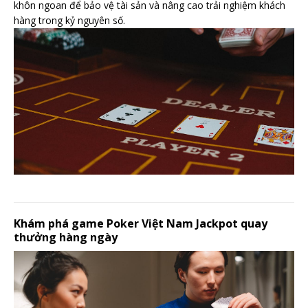
khôn ngoan để bảo vệ tài sản và nâng cao trải nghiệm khách
hàng trong kỷ nguyên số.
Khám phá game Poker Việt Nam Jackpot quay
thưởng hàng ngày