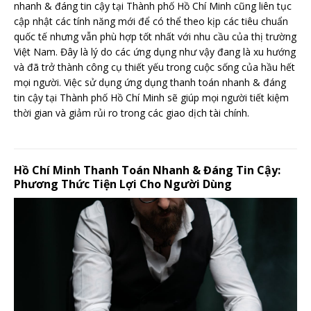
nhanh & đáng tin cậy tại Thành phố Hồ Chí Minh cũng liên tục
cập nhật các tính năng mới để có thể theo kịp các tiêu chuẩn
quốc tế nhưng vẫn phù hợp tốt nhất với nhu cầu của thị trường
Việt Nam. Đây là lý do các ứng dụng như vậy đang là xu hướng
và đã trở thành công cụ thiết yếu trong cuộc sống của hầu hết
mọi người. Việc sử dụng ứng dụng thanh toán nhanh & đáng
tin cậy tại Thành phố Hồ Chí Minh sẽ giúp mọi người tiết kiệm
thời gian và giảm rủi ro trong các giao dịch tài chính.
Hồ Chí Minh Thanh Toán Nhanh & Đáng Tin Cậy:
Phương Thức Tiện Lợi Cho Người Dùng